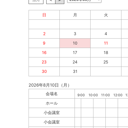
日
月
火
2
3
4
9
10
11
16
17
18
23
24
25
30
31
2026年8月10日（月）
会場名
9:00
10:00
11:00
12:00
1
ホール
小会議室
小会議室