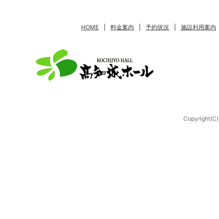
HOME
|
料金案内
|
予約状況
|
施設利用案内
Copyright(C)