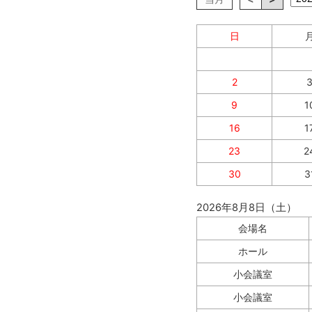
日
2
9
1
16
1
23
2
30
3
2026年8月8日（土）
会場名
ホール
小会議室
小会議室