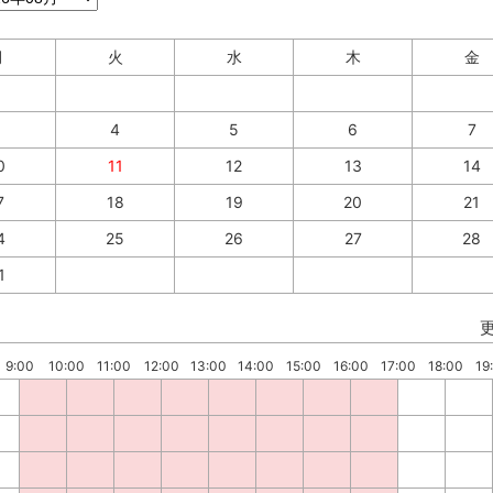
月
火
水
木
金
3
4
5
6
7
0
11
12
13
14
7
18
19
20
21
4
25
26
27
28
1
9:00
10:00
11:00
12:00
13:00
14:00
15:00
16:00
17:00
18:00
19