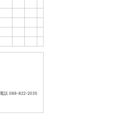
88-822-2035