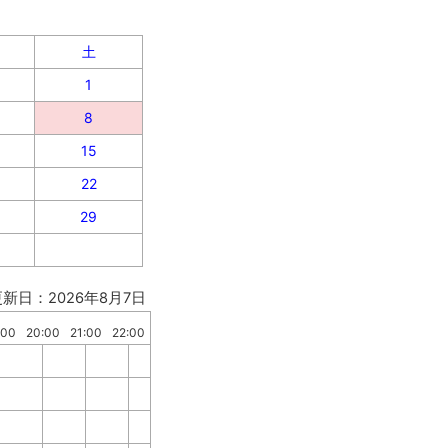
土
1
8
15
22
29
更新日：2026年8月7日
:00
20:00
21:00
22:00