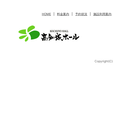
HOME
|
料金案内
|
予約状況
|
施設利用案内
Copyright(C)