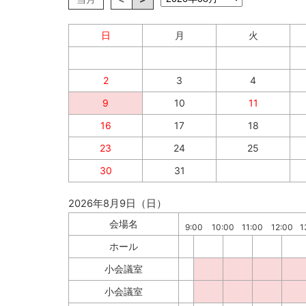
日
月
火
2
3
4
9
10
11
16
17
18
23
24
25
30
31
2026年8月9日（日）
会場名
9:00
10:00
11:00
12:00
1
ホール
小会議室
小会議室