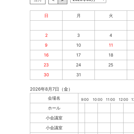
日
月
火
2
3
4
9
10
11
16
17
18
23
24
25
30
31
2026年8月7日（金）
会場名
9:00
10:00
11:00
12:00
1
ホール
小会議室
小会議室