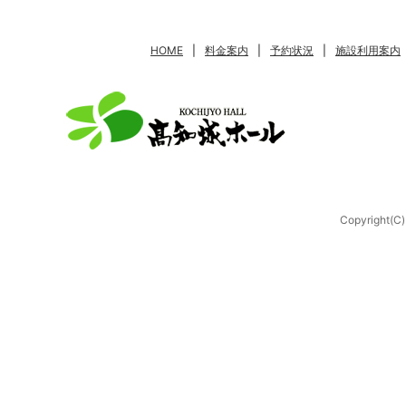
HOME
|
料金案内
|
予約状況
|
施設利用案内
Copyright(C)