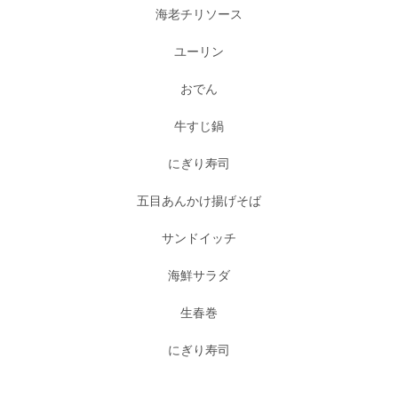
海老チリソース
ユーリン
おでん
牛すじ鍋
にぎり寿司
五目あんかけ揚げそば
サンドイッチ
海鮮サラダ
生春巻
にぎり寿司