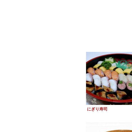
にぎり寿司