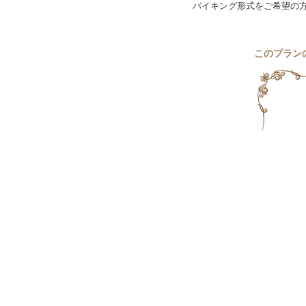
バイキング形式をご希望の
このプラン