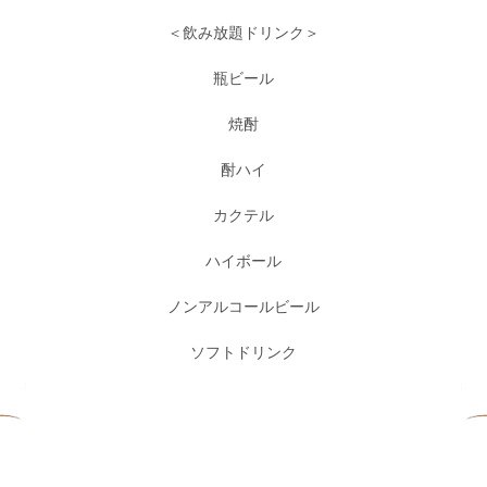
＜飲み放題ドリンク＞
瓶ビール
焼酎
酎ハイ
カクテル
ハイボール
ノンアルコールビール
ソフトドリンク