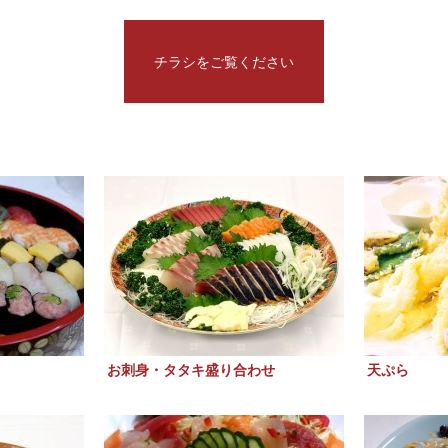
チラシをご覧ください
お刺身・タタキ盛り合わせ
天ぷら